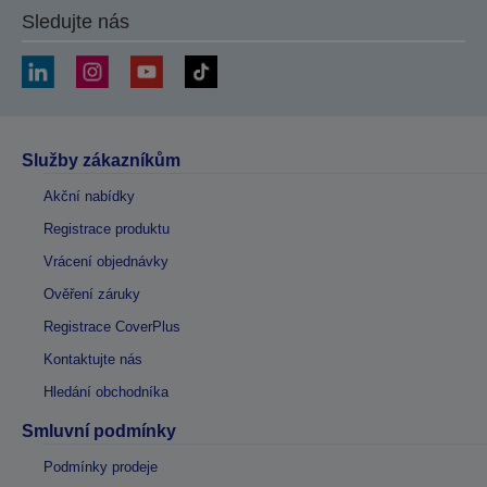
Sledujte nás
Služby zákazníkům
Akční nabídky
Registrace produktu
Vrácení objednávky
Ověření záruky
Registrace CoverPlus
Kontaktujte nás
Hledání obchodníka
Smluvní podmínky
Podmínky prodeje