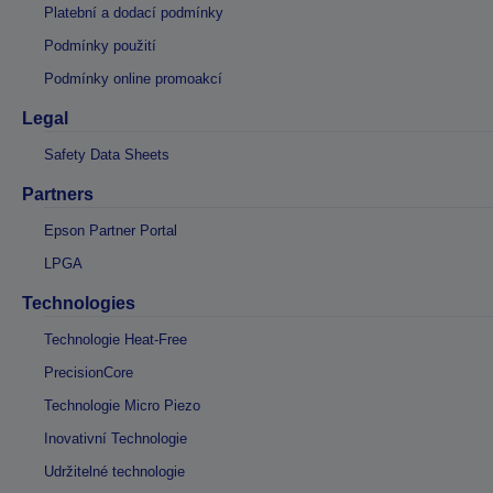
Platební a dodací podmínky
Podmínky použití
Podmínky online promoakcí
Legal
Safety Data Sheets
Partners
Epson Partner Portal
LPGA
Technologies
Technologie Heat-Free
PrecisionCore
Technologie Micro Piezo
Inovativní Technologie
Udržitelné technologie