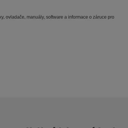
y, ovladače, manuály, software a informace o záruce pro