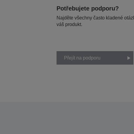
Potřebujete podporu?
Najděte všechny často kladené otázk
váš produkt.
Přejít na podporu