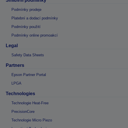
Smluvní podmínky
Podmínky prodeje
Platební a dodací podmínky
Podmínky použití
Podmínky online promoakcí
Legal
Safety Data Sheets
Partners
Epson Partner Portal
LPGA
Technologies
Technologie Heat-Free
PrecisionCore
Technologie Micro Piezo