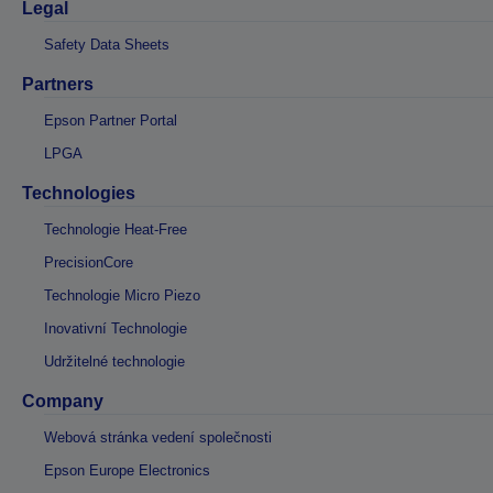
Legal
Safety Data Sheets
Partners
Epson Partner Portal
LPGA
Technologies
Technologie Heat-Free
PrecisionCore
Technologie Micro Piezo
Inovativní Technologie
Udržitelné technologie
Company
Webová stránka vedení společnosti
Epson Europe Electronics