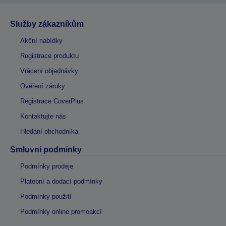
Služby zákazníkům
Akční nabídky
Registrace produktu
Vrácení objednávky
Ověření záruky
Registrace CoverPlus
Kontaktujte nás
Hledání obchodníka
Smluvní podmínky
Podmínky prodeje
Platební a dodací podmínky
Podmínky použití
Podmínky online promoakcí