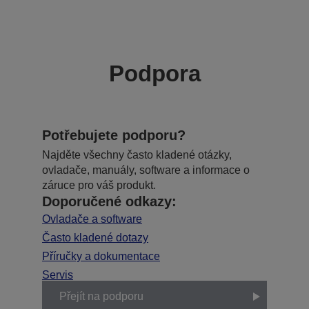
Podpora
Potřebujete podporu?
Najděte všechny často kladené otázky,
ovladače, manuály, software a informace o
záruce pro váš produkt.
Doporučené odkazy:
Ovladače a software
Často kladené dotazy
Příručky a dokumentace
Servis
Přejít na podporu