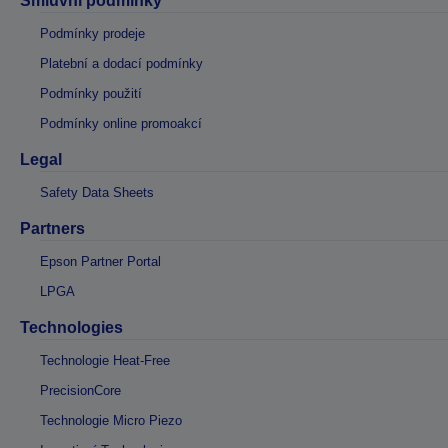
Smluvní podmínky
Podmínky prodeje
Platební a dodací podmínky
Podmínky použití
Podmínky online promoakcí
Legal
Safety Data Sheets
Partners
Epson Partner Portal
LPGA
Technologies
Technologie Heat-Free
PrecisionCore
Technologie Micro Piezo