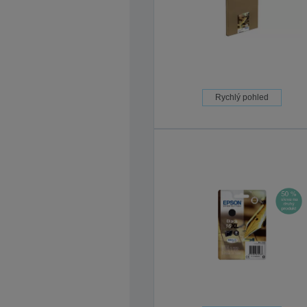
Rychlý pohled