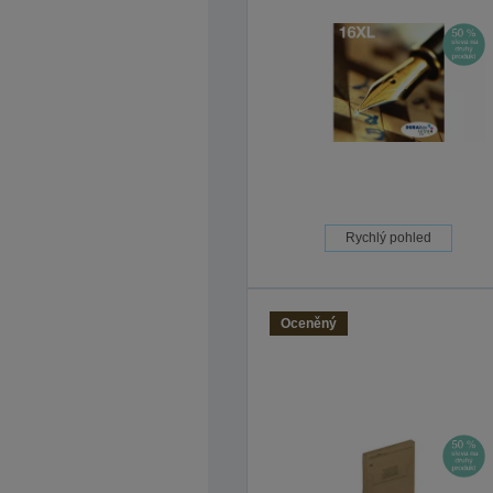
Rychlý pohled
Oceněný