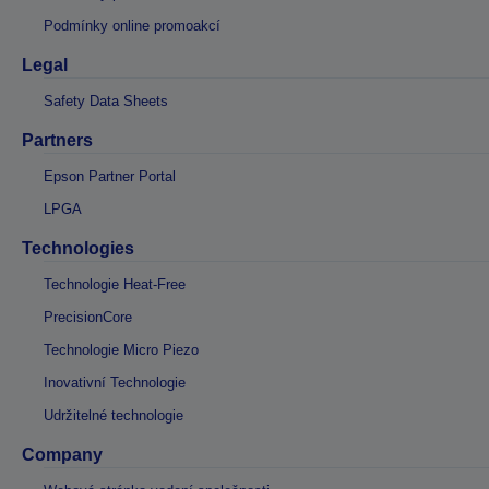
Podmínky online promoakcí
Legal
Safety Data Sheets
Partners
Epson Partner Portal
LPGA
Technologies
Technologie Heat-Free
PrecisionCore
Technologie Micro Piezo
Inovativní Technologie
Udržitelné technologie
Company