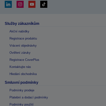
Služby zákazníkům
Akční nabídky
Registrace produktu
Vrácení objednávky
Ověření záruky
Registrace CoverPlus
Kontaktujte nás
Hledání obchodníka
Smluvní podmínky
Podmínky prodeje
Platební a dodací podmínky
Podmínky použití