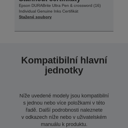
Epson DURABrite Ultra Pen & crossword (16)
Individual Genuine Inks Certifikát
Stažené soubory
Kompatibilní hlavní
jednotky
Níže uvedené modely jsou kompatibilní
s jednou nebo více položkami v této
řadě. Další podrobnosti naleznete
v odkazech níže nebo v uživatelském
manuálu k produktu.