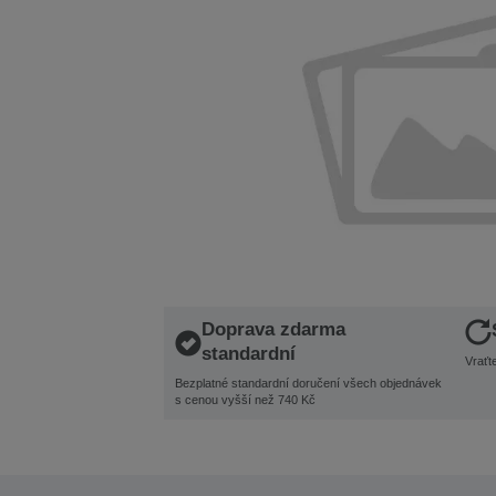
Doprava zdarma
standardní
Vraťt
Bezplatné standardní doručení všech objednávek
s cenou vyšší než 740 Kč