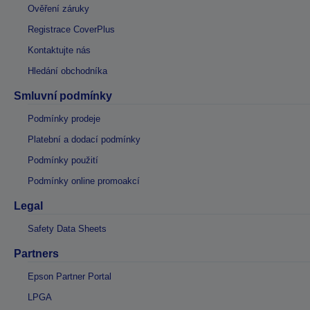
Ověření záruky
Registrace CoverPlus
Kontaktujte nás
Hledání obchodníka
Smluvní podmínky
Podmínky prodeje
Platební a dodací podmínky
Podmínky použití
Podmínky online promoakcí
Legal
Safety Data Sheets
Partners
Epson Partner Portal
LPGA