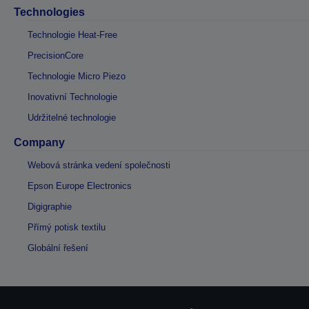
Technologies
Technologie Heat-Free
PrecisionCore
Technologie Micro Piezo
Inovativní Technologie
Udržitelné technologie
Company
Webová stránka vedení společnosti
Epson Europe Electronics
Digigraphie
Přímý potisk textilu
Globální řešení