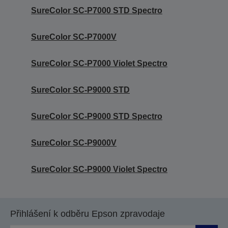
SureColor SC-P7000 STD Spectro
SureColor SC-P7000V
SureColor SC-P7000 Violet Spectro
SureColor SC-P9000 STD
SureColor SC-P9000 STD Spectro
SureColor SC-P9000V
SureColor SC-P9000 Violet Spectro
Přihlášení k odběru Epson zpravodaje