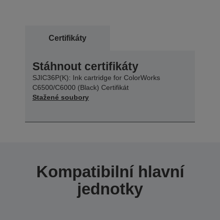
Certifikáty
Stáhnout certifikáty
SJIC36P(K): Ink cartridge for ColorWorks
C6500/C6000 (Black) Certifikát
Stažené soubory
Kompatibilní hlavní
jednotky