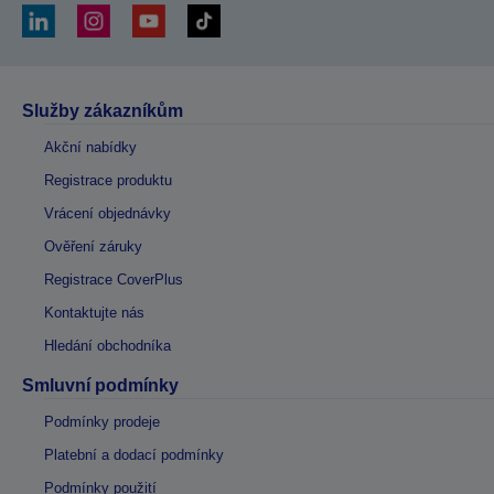
Služby zákazníkům
Akční nabídky
Registrace produktu
Vrácení objednávky
Ověření záruky
Registrace CoverPlus
Kontaktujte nás
Hledání obchodníka
Smluvní podmínky
Podmínky prodeje
Platební a dodací podmínky
Podmínky použití