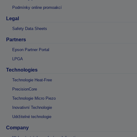
Podmínky online promoakcí
Legal
Safety Data Sheets
Partners
Epson Partner Portal
LPGA
Technologies
Technologie Heat-Free
PrecisionCore
Technologie Micro Piezo
Inovativní Technologie
Udržitelné technologie
Company