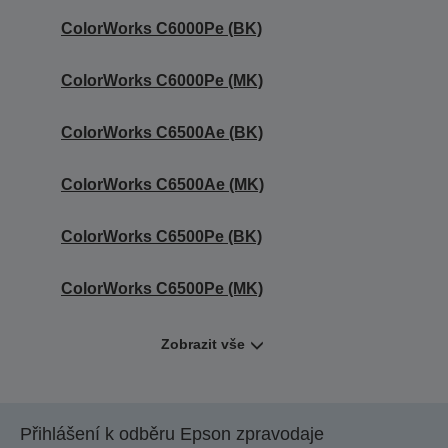
ColorWorks C6000Pe (BK)
ColorWorks C6000Pe (MK)
ColorWorks C6500Ae (BK)
ColorWorks C6500Ae (MK)
ColorWorks C6500Pe (BK)
ColorWorks C6500Pe (MK)
Zobrazit vše
Přihlášení k odběru Epson zpravodaje