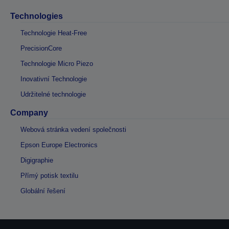
Technologies
Technologie Heat-Free
PrecisionCore
Technologie Micro Piezo
Inovativní Technologie
Udržitelné technologie
Company
Webová stránka vedení společnosti
Epson Europe Electronics
Digigraphie
Přímý potisk textilu
Globální řešení