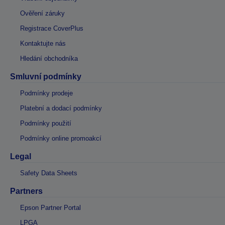
Ověření záruky
Registrace CoverPlus
Kontaktujte nás
Hledání obchodníka
Smluvní podmínky
Podmínky prodeje
Platební a dodací podmínky
Podmínky použití
Podmínky online promoakcí
Legal
Safety Data Sheets
Partners
Epson Partner Portal
LPGA