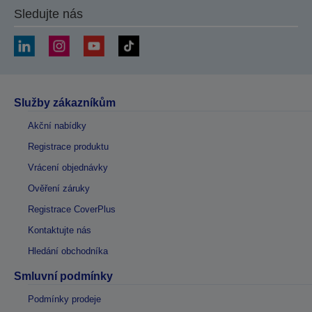
Sledujte nás
Služby zákazníkům
Akční nabídky
Registrace produktu
Vrácení objednávky
Ověření záruky
Registrace CoverPlus
Kontaktujte nás
Hledání obchodníka
Smluvní podmínky
Podmínky prodeje