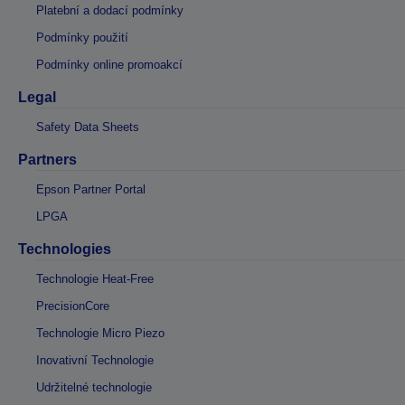
Platební a dodací podmínky
Podmínky použití
Podmínky online promoakcí
Legal
Safety Data Sheets
Partners
Epson Partner Portal
LPGA
Technologies
Technologie Heat-Free
PrecisionCore
Technologie Micro Piezo
Inovativní Technologie
Udržitelné technologie