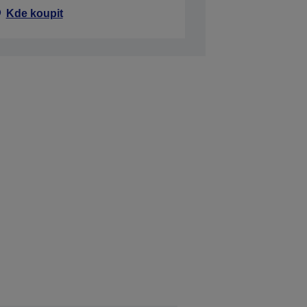
Kde koupit