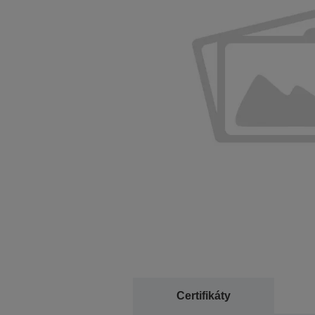
Certifikáty