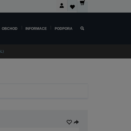
OBCHOD
INFORMACE
PODPORA
5L)