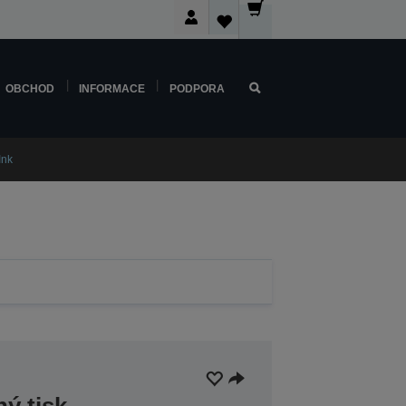
OBCHOD
INFORMACE
PODPORA
Ink