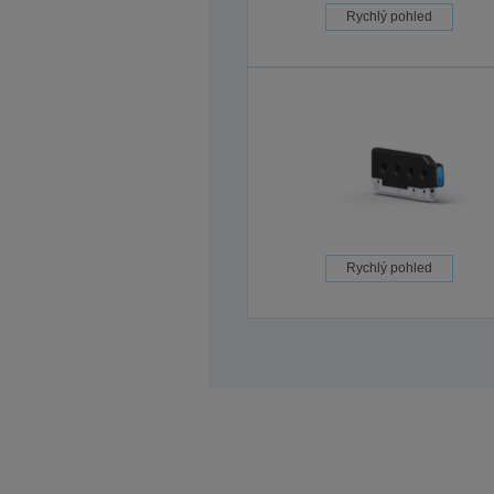
Rychlý pohled
Rychlý pohled