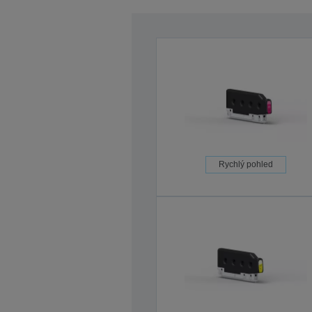
Rychlý pohled