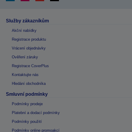
Služby zákazníkům
Akční nabídky
Registrace produktu
Vrácení objednávky
Ověření záruky
Registrace CoverPlus
Kontaktujte nás
Hledání obchodníka
Smluvní podmínky
Podmínky prodeje
Platební a dodací podmínky
Podmínky použití
Podmínky online promoakcí