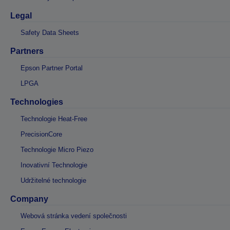
Legal
Safety Data Sheets
Partners
Epson Partner Portal
LPGA
Technologies
Technologie Heat-Free
PrecisionCore
Technologie Micro Piezo
Inovativní Technologie
Udržitelné technologie
Company
Webová stránka vedení společnosti