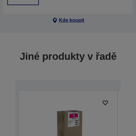
Kde koupit
Jiné produkty v řadě