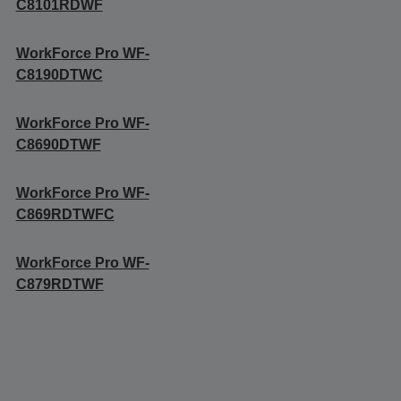
C8101RDWF
WorkForce Pro WF-
C8190DTWC
WorkForce Pro WF-
C8690DTWF
WorkForce Pro WF-
C869RDTWFC
WorkForce Pro WF-
C879RDTWF