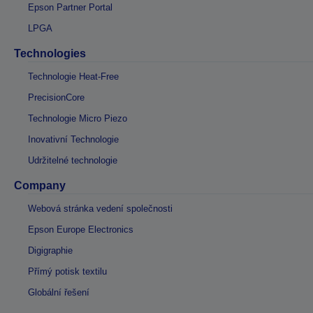
Epson Partner Portal
LPGA
Technologies
Technologie Heat-Free
PrecisionCore
Technologie Micro Piezo
Inovativní Technologie
Udržitelné technologie
Company
Webová stránka vedení společnosti
Epson Europe Electronics
Digigraphie
Přímý potisk textilu
Globální řešení