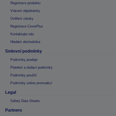
Registrace produktu
Vrácení objednávky
Ověření záruky
Registrace CoverPlus
Kontaktujte nás
Hledání obchodníka
Smluvní podmínky
Podmínky prodeje
Platební a dodací podmínky
Podmínky použití
Podmínky online promoakcí
Legal
Safety Data Sheets
Partners