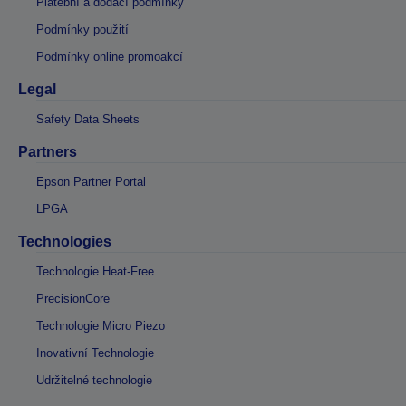
Platební a dodací podmínky
Podmínky použití
Podmínky online promoakcí
Legal
Safety Data Sheets
Partners
Epson Partner Portal
LPGA
Technologies
Technologie Heat-Free
PrecisionCore
Technologie Micro Piezo
Inovativní Technologie
Udržitelné technologie