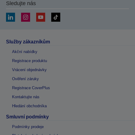
Sledujte nás
Služby zákazníkům
Akční nabídky
Registrace produktu
Vrácení objednávky
Ověření záruky
Registrace CoverPlus
Kontaktujte nás
Hledání obchodníka
Smluvní podmínky
Podmínky prodeje