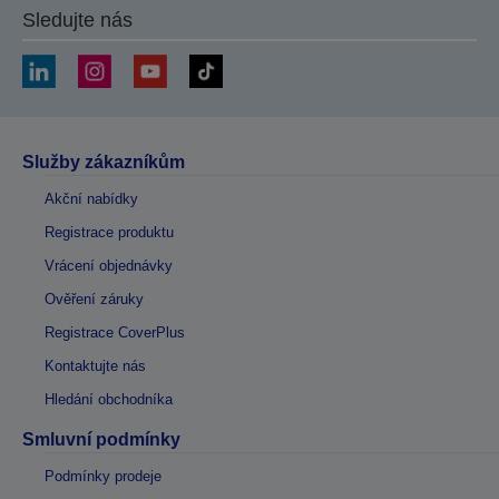
Sledujte nás
Služby zákazníkům
Akční nabídky
Registrace produktu
Vrácení objednávky
Ověření záruky
Registrace CoverPlus
Kontaktujte nás
Hledání obchodníka
Smluvní podmínky
Podmínky prodeje