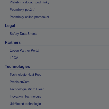
Platební a dodací podmínky
Podmínky použití
Podmínky online promoakcí
Legal
Safety Data Sheets
Partners
Epson Partner Portal
LPGA
Technologies
Technologie Heat-Free
PrecisionCore
Technologie Micro Piezo
Inovativní Technologie
Udržitelné technologie