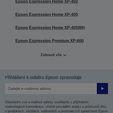
Epson Expression Home XP-402
Epson Expression Home XP-405
Epson Expression Home XP-405WH
Epson Expression Premium XP-600
Zobrazit vše
Přihlášení k odběru Epson zpravodaje
Odesla
Odesláním své e-mailové adresy souhlasíte s přijímáním
marketingové komunikace, včetně provádění analýz a průzkumů trhu,
o produktech, službách, událostech a promoakcích společnosti Epson