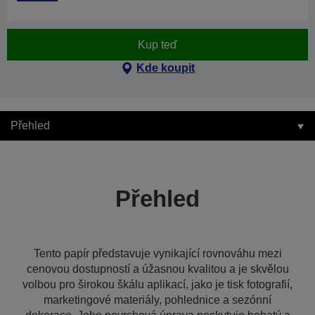
Kup teď
Kde koupit
Přehled
Přehled
Tento papír představuje vynikající rovnováhu mezi
cenovou dostupností a úžasnou kvalitou a je skvělou
volbou pro širokou škálu aplikací, jako je tisk fotografií,
marketingové materiály, pohlednice a sezónní