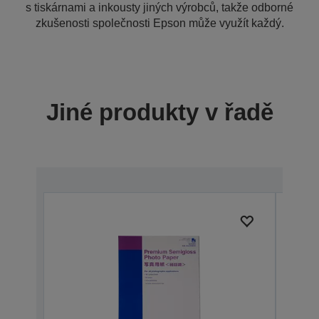
s tiskárnami a inkousty jiných výrobců, takže odborné
zkušenosti společnosti Epson může využít každý.
Jiné produkty v řadě