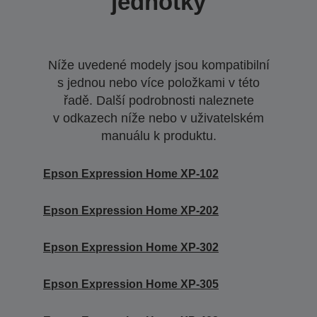
jednotky
Níže uvedené modely jsou kompatibilní
s jednou nebo více položkami v této
řadě. Další podrobnosti naleznete
v odkazech níže nebo v uživatelském
manuálu k produktu.
Epson Expression Home XP-102
Epson Expression Home XP-202
Epson Expression Home XP-302
Epson Expression Home XP-305