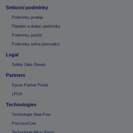
Smluvní podmínky
Podmínky prodeje
Platební a dodací podmínky
Podmínky použití
Podmínky online promoakcí
Legal
Safety Data Sheets
Partners
Epson Partner Portal
LPGA
Technologies
Technologie Heat-Free
PrecisionCore
Technologie Micro Piezo