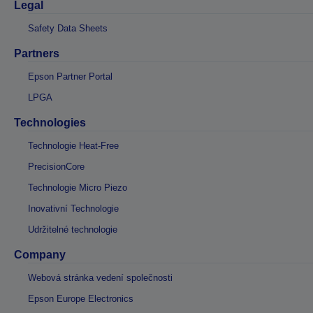
Legal
Safety Data Sheets
Partners
Epson Partner Portal
LPGA
Technologies
Technologie Heat-Free
PrecisionCore
Technologie Micro Piezo
Inovativní Technologie
Udržitelné technologie
Company
Webová stránka vedení společnosti
Epson Europe Electronics