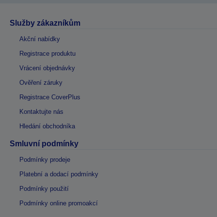
Služby zákazníkům
Akční nabídky
Registrace produktu
Vrácení objednávky
Ověření záruky
Registrace CoverPlus
Kontaktujte nás
Hledání obchodníka
Smluvní podmínky
Podmínky prodeje
Platební a dodací podmínky
Podmínky použití
Podmínky online promoakcí