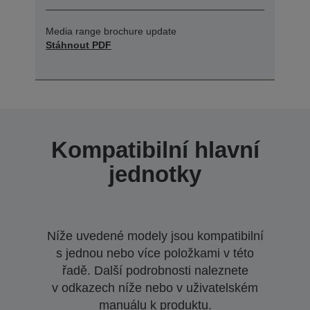
Media range brochure update
Stáhnout PDF
Kompatibilní hlavní
jednotky
Níže uvedené modely jsou kompatibilní
s jednou nebo více položkami v této
řadě. Další podrobnosti naleznete
v odkazech níže nebo v uživatelském
manuálu k produktu.