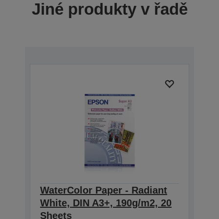
Jiné produkty v řadě
WaterColor Paper - Radiant
White, DIN A3+, 190g/m2, 20
Sheets