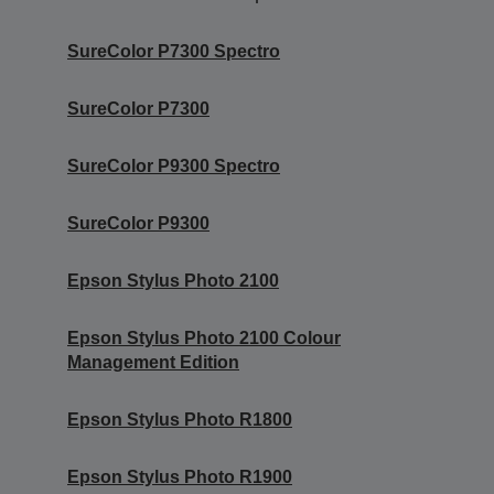
SureColor P7300 Spectro
SureColor P7300
SureColor P9300 Spectro
SureColor P9300
Epson Stylus Photo 2100
Epson Stylus Photo 2100 Colour
Management Edition
Epson Stylus Photo R1800
Epson Stylus Photo R1900