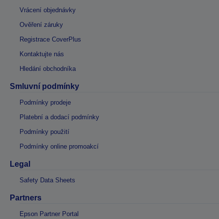
Vrácení objednávky
Ověření záruky
Registrace CoverPlus
Kontaktujte nás
Hledání obchodníka
Smluvní podmínky
Podmínky prodeje
Platební a dodací podmínky
Podmínky použití
Podmínky online promoakcí
Legal
Safety Data Sheets
Partners
Epson Partner Portal