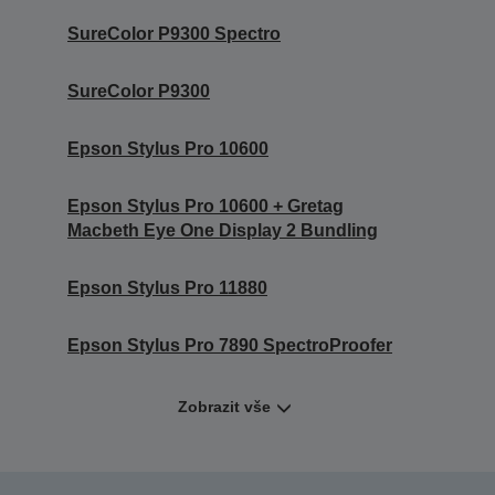
SureColor P9300 Spectro
SureColor P9300
Epson Stylus Pro 10600
Epson Stylus Pro 10600 + Gretag
Macbeth Eye One Display 2 Bundling
Epson Stylus Pro 11880
Epson Stylus Pro 7890 SpectroProofer
Zobrazit vše