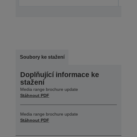
Soubory ke stažení
Doplňující informace ke
stažení
Media range brochure update
Stáhnout PDF
Media range brochure update
Stáhnout PDF