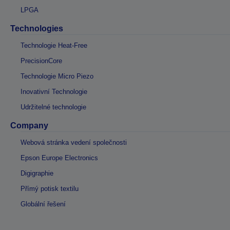
LPGA
Technologies
Technologie Heat-Free
PrecisionCore
Technologie Micro Piezo
Inovativní Technologie
Udržitelné technologie
Company
Webová stránka vedení společnosti
Epson Europe Electronics
Digigraphie
Přímý potisk textilu
Globální řešení