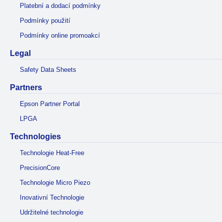
Platební a dodací podmínky
Podmínky použití
Podmínky online promoakcí
Legal
Safety Data Sheets
Partners
Epson Partner Portal
LPGA
Technologies
Technologie Heat-Free
PrecisionCore
Technologie Micro Piezo
Inovativní Technologie
Udržitelné technologie