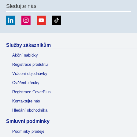
Sledujte nás
Služby zákazníkům
Akční nabídky
Registrace produktu
Vrácení objednávky
Ověření záruky
Registrace CoverPlus
Kontaktujte nás
Hledání obchodníka
Smluvní podmínky
Podmínky prodeje