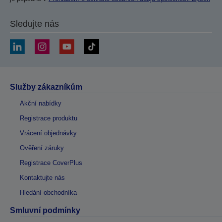
Sledujte nás
Služby zákazníkům
Akční nabídky
Registrace produktu
Vrácení objednávky
Ověření záruky
Registrace CoverPlus
Kontaktujte nás
Hledání obchodníka
Smluvní podmínky