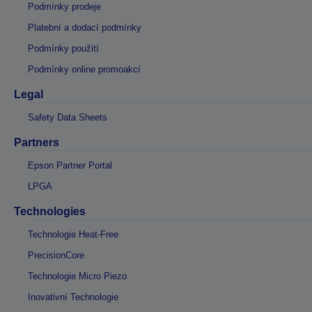
Podmínky prodeje
Platební a dodací podmínky
Podmínky použití
Podmínky online promoakcí
Legal
Safety Data Sheets
Partners
Epson Partner Portal
LPGA
Technologies
Technologie Heat-Free
PrecisionCore
Technologie Micro Piezo
Inovativní Technologie