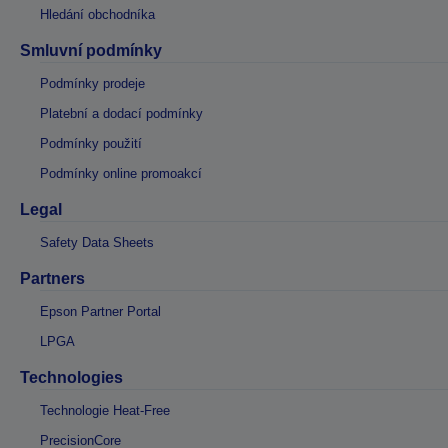
Hledání obchodníka
Smluvní podmínky
Podmínky prodeje
Platební a dodací podmínky
Podmínky použití
Podmínky online promoakcí
Legal
Safety Data Sheets
Partners
Epson Partner Portal
LPGA
Technologies
Technologie Heat-Free
PrecisionCore