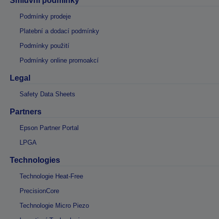
Smluvní podmínky
Podmínky prodeje
Platební a dodací podmínky
Podmínky použití
Podmínky online promoakcí
Legal
Safety Data Sheets
Partners
Epson Partner Portal
LPGA
Technologies
Technologie Heat-Free
PrecisionCore
Technologie Micro Piezo