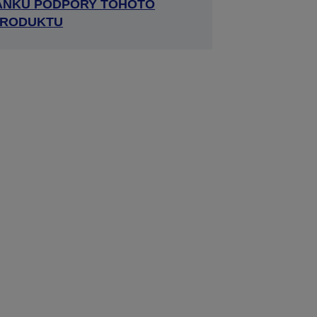
RÁNKU PODPORY TOHOTO
RODUKTU