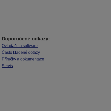
Doporučené odkazy:
Ovladače a software
Často kladené dotazy
Příručky a dokumentace
Servis