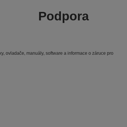
Podpora
y, ovladače, manuály, software a informace o záruce pro