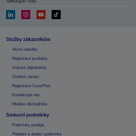
Sledujte nás
Služby zákazníkům
Akční nabídky
Registrace produktu
Vrácení objednávky
Ověření záruky
Registrace CoverPlus
Kontaktujte nás
Hledání obchodníka
Smluvní podmínky
Podmínky prodeje
Platební a dodací podmínky