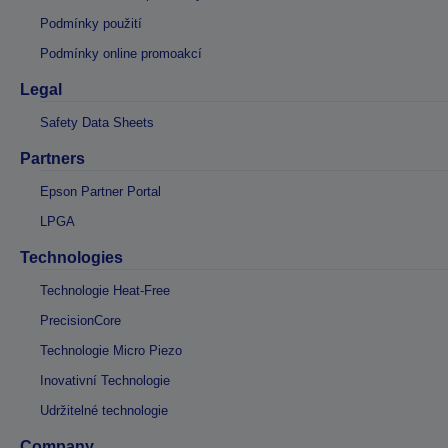
Podmínky použití
Podmínky online promoakcí
Legal
Safety Data Sheets
Partners
Epson Partner Portal
LPGA
Technologies
Technologie Heat-Free
PrecisionCore
Technologie Micro Piezo
Inovativní Technologie
Udržitelné technologie
Company