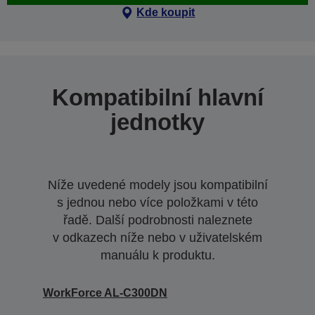
Kde koupit
Kompatibilní hlavní
jednotky
Níže uvedené modely jsou kompatibilní
s jednou nebo více položkami v této
řadě. Další podrobnosti naleznete
v odkazech níže nebo v uživatelském
manuálu k produktu.
WorkForce AL-C300DN