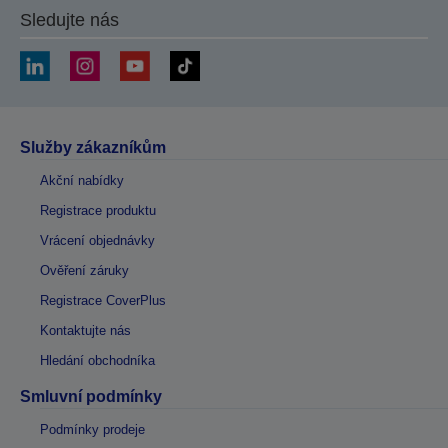
Sledujte nás
Služby zákazníkům
Akční nabídky
Registrace produktu
Vrácení objednávky
Ověření záruky
Registrace CoverPlus
Kontaktujte nás
Hledání obchodníka
Smluvní podmínky
Podmínky prodeje