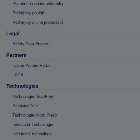
Platební a dodací podmínky
Podmínky použití
Podmínky online promoakcí
Legal
Safety Data Sheets
Partners
Epson Partner Portal
LPGA
Technologies
Technologie Heat-Free
PrecisionCore
Technologie Micro Piezo
Inovativní Technologie
Udržitelné technologie