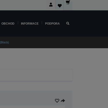
OBCHOD
INFORMACE
PODPORA
(Black)