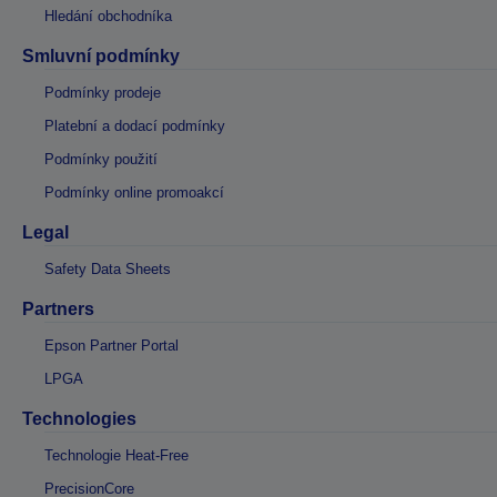
Hledání obchodníka
Smluvní podmínky
Podmínky prodeje
Platební a dodací podmínky
Podmínky použití
Podmínky online promoakcí
Legal
Safety Data Sheets
Partners
Epson Partner Portal
LPGA
Technologies
Technologie Heat-Free
PrecisionCore