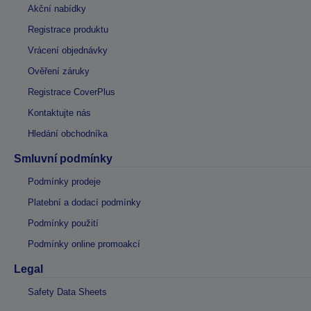
Akční nabídky
Registrace produktu
Vrácení objednávky
Ověření záruky
Registrace CoverPlus
Kontaktujte nás
Hledání obchodníka
Smluvní podmínky
Podmínky prodeje
Platební a dodací podmínky
Podmínky použití
Podmínky online promoakcí
Legal
Safety Data Sheets