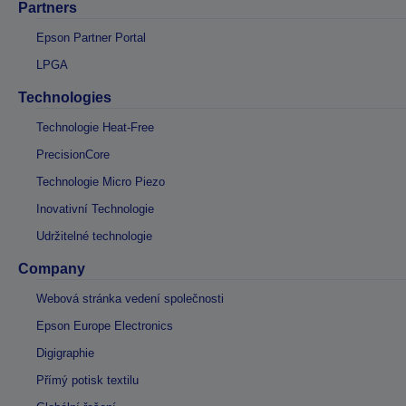
Partners
Epson Partner Portal
LPGA
Technologies
Technologie Heat-Free
PrecisionCore
Technologie Micro Piezo
Inovativní Technologie
Udržitelné technologie
Company
Webová stránka vedení společnosti
Epson Europe Electronics
Digigraphie
Přímý potisk textilu