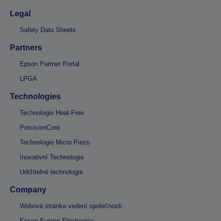
Legal
Safety Data Sheets
Partners
Epson Partner Portal
LPGA
Technologies
Technologie Heat-Free
PrecisionCore
Technologie Micro Piezo
Inovativní Technologie
Udržitelné technologie
Company
Webová stránka vedení společnosti
Epson Europe Electronics