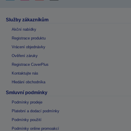
Služby zákazníkům
Akční nabídky
Registrace produktu
Vrácení objednávky
Ověření záruky
Registrace CoverPlus
Kontaktujte nás
Hledání obchodníka
Smluvní podmínky
Podmínky prodeje
Platební a dodací podmínky
Podmínky použití
Podmínky online promoakcí