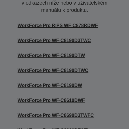
v odkazech níže nebo v uživatelském
manuálu k produktu.
WorkForce Pro RIPS WF-C878RDWF
WorkForce Pro WF-C8190D3TWC
WorkForce Pro WF-C8190DTW
WorkForce Pro WF-C8190DTWC
WorkForce Pro WF-C8190DW
WorkForce Pro WF-C8610DWF
WorkForce Pro WF-C8690D3TWFC