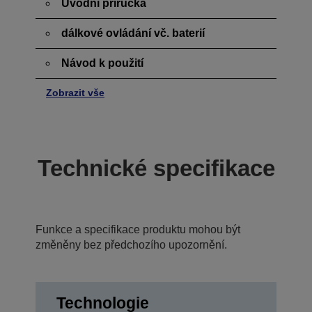
Úvodní příručka
dálkové ovládání vč. baterií
Návod k použití
Zobrazit vše
Technické specifikace
Funkce a specifikace produktu mohou být
změněny bez předchozího upozornění.
Technologie