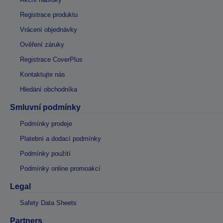
Registrace produktu
Vrácení objednávky
Ověření záruky
Registrace CoverPlus
Kontaktujte nás
Hledání obchodníka
Smluvní podmínky
Podmínky prodeje
Platební a dodací podmínky
Podmínky použití
Podmínky online promoakcí
Legal
Safety Data Sheets
Partners