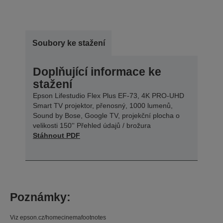
Soubory ke stažení
Doplňující informace ke
stažení
Epson Lifestudio Flex Plus EF-73, 4K PRO-UHD
Smart TV projektor, přenosný, 1000 lumenů,
Sound by Bose, Google TV, projekční plocha o
velikosti 150'' Přehled údajů / brožura
Stáhnout PDF
Poznámky:
Viz epson.cz/homecinemafootnotes