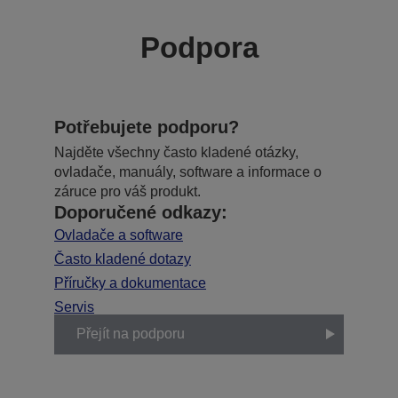
Podpora
Potřebujete podporu?
Najděte všechny často kladené otázky,
ovladače, manuály, software a informace o
záruce pro váš produkt.
Doporučené odkazy:
Ovladače a software
Často kladené dotazy
Příručky a dokumentace
Servis
Přejít na podporu