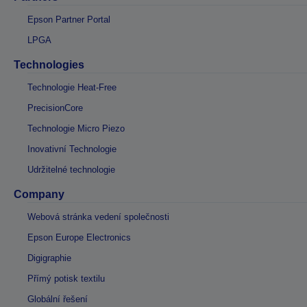
Epson Partner Portal
LPGA
Technologies
Technologie Heat-Free
PrecisionCore
Technologie Micro Piezo
Inovativní Technologie
Udržitelné technologie
Company
Webová stránka vedení společnosti
Epson Europe Electronics
Digigraphie
Přímý potisk textilu
Globální řešení