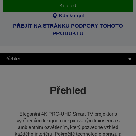
Kup teď
Kde koupit
PŘEJÍT NA STRÁNKU PODPORY TOHOTO
PRODUKTU
Přehled
Přehled
Elegantní 4K PRO-UHD Smart TV projektor s
vytříbeným designem inspirovaným luxusem a s
ambientním osvětlením, který pozvedne vzhled
každého interiéru. Pokročilé technologie obrazu a