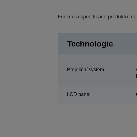
Funkce a specifikace produktu mo
Technologie
Projekční systém
LCD panel