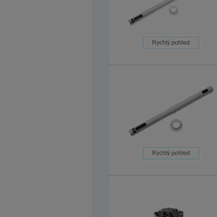
Rychlý pohled
Rychlý pohled