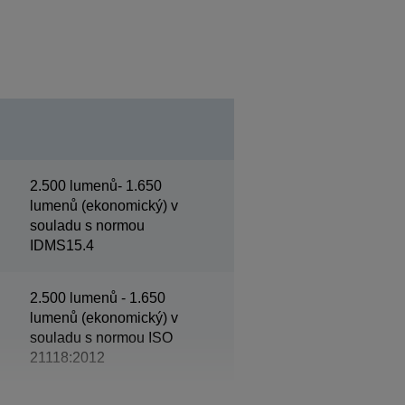
2.500 lumenů- 1.650
lumenů (ekonomický) v
souladu s normou
IDMS15.4
2.500 lumenů - 1.650
lumenů (ekonomický) v
souladu s normou ISO
21118:2012