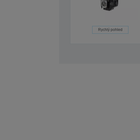
Rychlý pohled