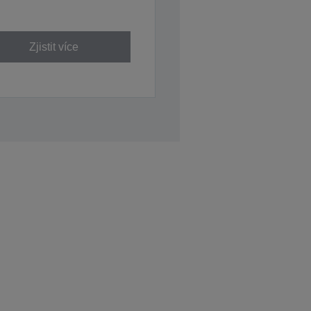
Zjistit více