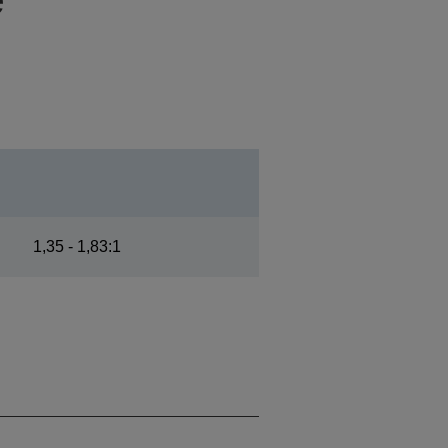
1,35 - 1,83:1