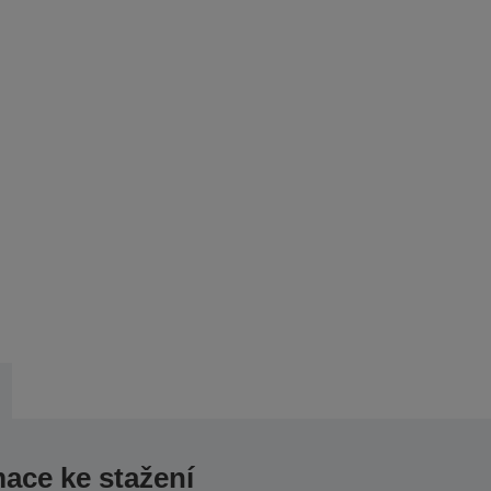
mace ke stažení