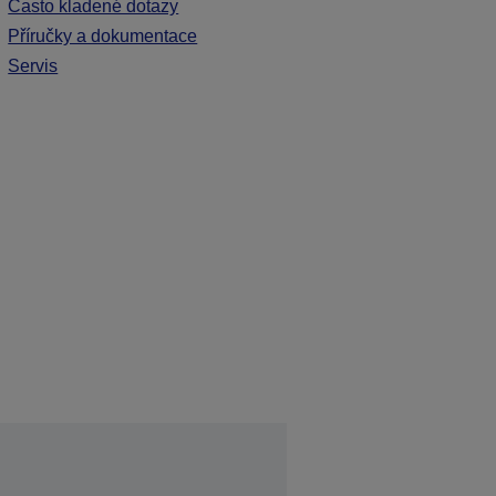
Často kladené dotazy
Příručky a dokumentace
Servis