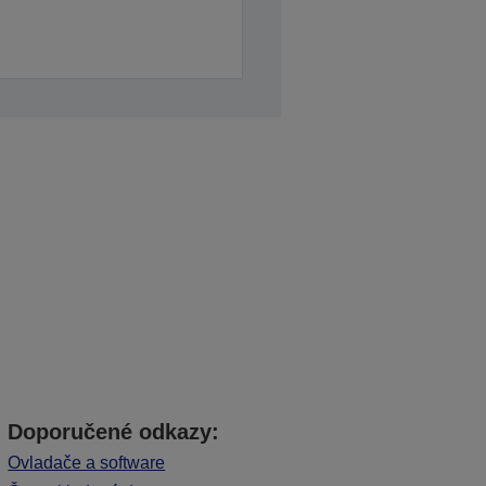
Doporučené odkazy:
Ovladače a software