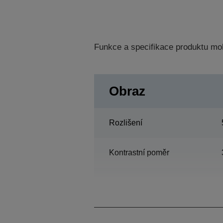
Funkce a specifikace produktu mo
Obraz
Rozlišení
Kontrastní poměr
lampa