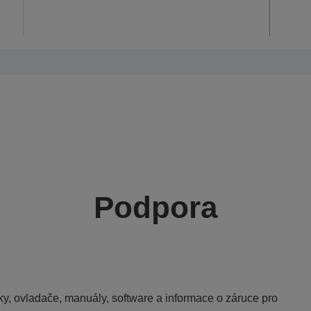
Podpora
y, ovladače, manuály, software a informace o záruce pro