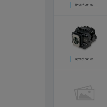
Rychlý pohled
Rychlý pohled