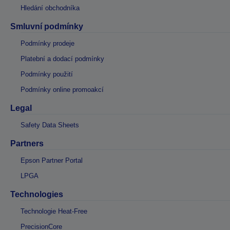
Hledání obchodníka
Smluvní podmínky
Podmínky prodeje
Platební a dodací podmínky
Podmínky použití
Podmínky online promoakcí
Legal
Safety Data Sheets
Partners
Epson Partner Portal
LPGA
Technologies
Technologie Heat-Free
PrecisionCore