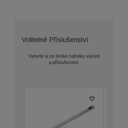
Volitelné Příslušenství
Vyberte si ze široké nabídky variant
a příslušenství.