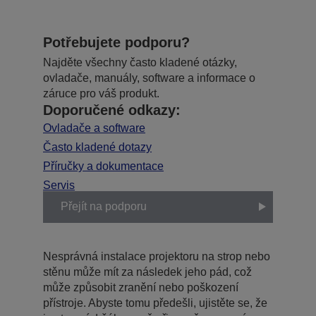
Potřebujete podporu?
Najděte všechny často kladené otázky,
ovladače, manuály, software a informace o
záruce pro váš produkt.
Doporučené odkazy:
Ovladače a software
Často kladené dotazy
Příručky a dokumentace
Servis
Přejít na podporu
Nesprávná instalace projektoru na strop nebo
stěnu může mít za následek jeho pád, což
může způsobit zranění nebo poškození
přístroje. Abyste tomu předešli, ujistěte se, že