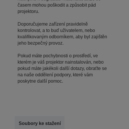
časem mohou poškodit a způsobit pád
projektoru.
Doporučujeme zařízení pravidelně
kontrolovat, a to buď uživatelem, nebo
kvalifikovaným odborníkem, aby byl zajištěn
jeho bezpečný provoz.
Pokud máte pochybnosti o prostředí, ve
kterém je váš projektor nainstalován, nebo
pokud máte jakékoli další dotazy, obraťte se
na naše oddělení podpory, které vám
poskytne další pomoc.
Soubory ke stažení