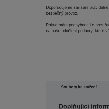
Doporučujeme zařízení pravidelně 
bezpečný provoz.
Pokud máte pochybnosti o prostředí
na naše oddělení podpory, které 
Soubory ke stažení
Doplňující infor