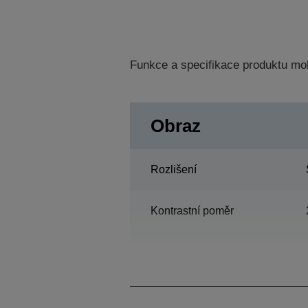
Funkce a specifikace produktu mo
Obraz
Rozlišení
Kontrastní poměr
lampa