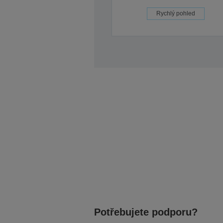
Rychlý pohled
Potřebujete podporu?