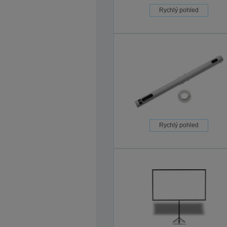
Rychlý pohled
Rychlý pohled