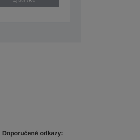
Doporučené odkazy: