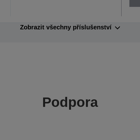
Zobrazit všechny příslušenství
Podpora