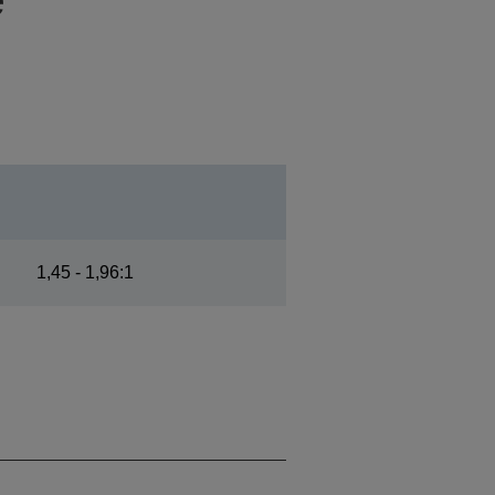
1,45 - 1,96:1