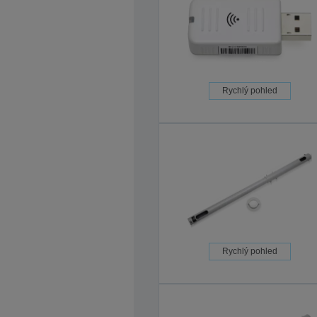
Rychlý pohled
Rychlý pohled