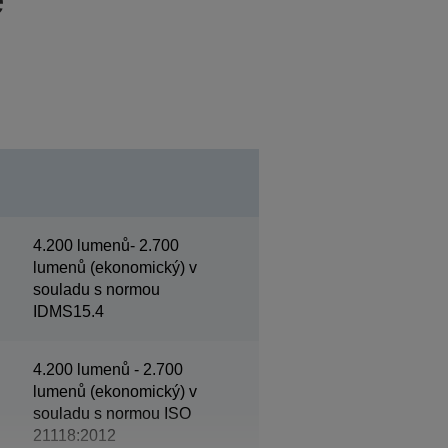
4.200 lumenů- 2.700
lumenů (ekonomický) v
souladu s normou
IDMS15.4
4.200 lumenů - 2.700
lumenů (ekonomický) v
souladu s normou ISO
21118:2012