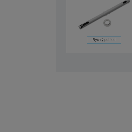
Rychlý pohled