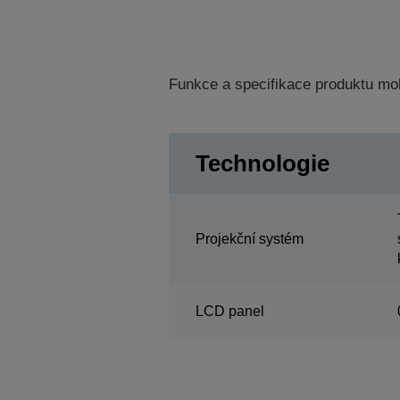
Funkce a specifikace produktu mo
Technologie
Projekční systém
LCD panel