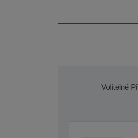
Volitelné P