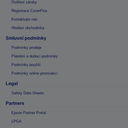
Ověření záruky
Registrace CoverPlus
Kontaktujte nás
Hledání obchodníka
Smluvní podmínky
Podmínky prodeje
Platební a dodací podmínky
Podmínky použití
Podmínky online promoakcí
Legal
Safety Data Sheets
Partners
Epson Partner Portal
LPGA