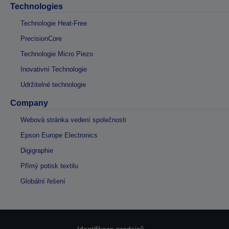
Technologies
Technologie Heat-Free
PrecisionCore
Technologie Micro Piezo
Inovativní Technologie
Udržitelné technologie
Company
Webová stránka vedení společnosti
Epson Europe Electronics
Digigraphie
Přímý potisk textilu
Globální řešení
Identifikace prodejců