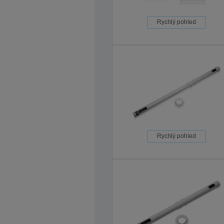
Rychlý pohled
Rychlý pohled