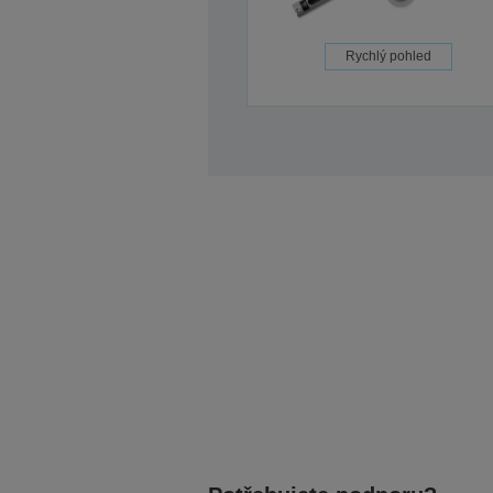
Rychlý pohled