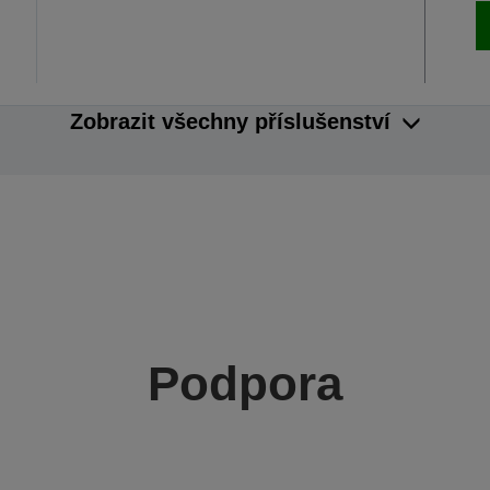
Zobrazit všechny příslušenství
Podpora