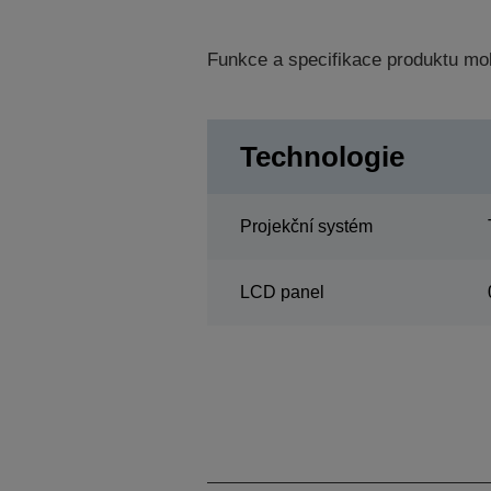
Funkce a specifikace produktu mo
Technologie
Projekční systém
LCD panel