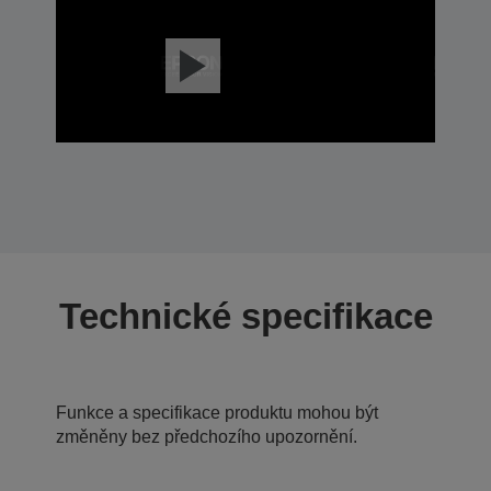
Technické specifikace
Funkce a specifikace produktu mohou být
změněny bez předchozího upozornění.