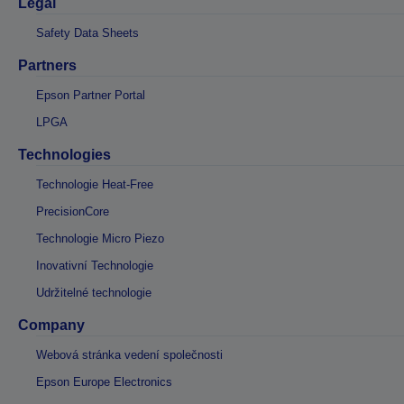
Legal
Safety Data Sheets
Partners
Epson Partner Portal
LPGA
Technologies
Technologie Heat-Free
PrecisionCore
Technologie Micro Piezo
Inovativní Technologie
Udržitelné technologie
Company
Webová stránka vedení společnosti
Epson Europe Electronics