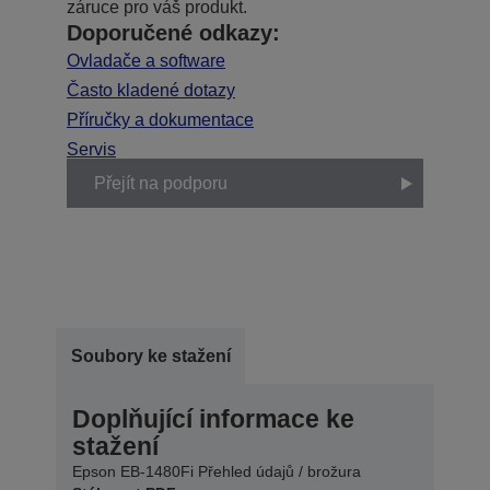
záruce pro váš produkt.
Doporučené odkazy:
Ovladače a software
Často kladené dotazy
Příručky a dokumentace
Servis
Přejít na podporu
Soubory ke stažení
Doplňující informace ke
stažení
Epson EB-1480Fi Přehled údajů / brožura