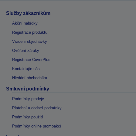
Služby zákazníkům
Akční nabídky
Registrace produktu
Vrácení objednávky
Ověření záruky
Registrace CoverPlus
Kontaktujte nás
Hledání obchodníka
Smluvní podmínky
Podmínky prodeje
Platební a dodací podmínky
Podmínky použití
Podmínky online promoakcí