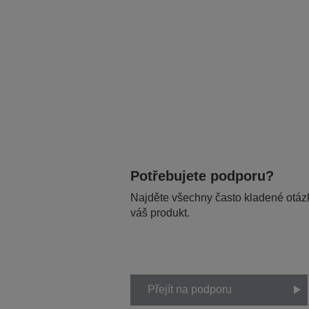
Potřebujete podporu?
Najděte všechny často kladené otázk
váš produkt.
Přejít na podporu