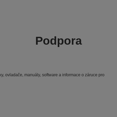
Podpora
y, ovladače, manuály, software a informace o záruce pro