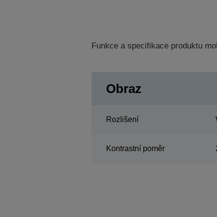
Funkce a specifikace produktu mo
Obraz
Rozlišení
Kontrastní poměr