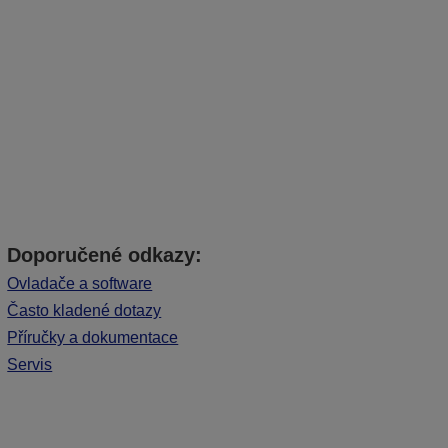
Doporučené odkazy:
Ovladače a software
Často kladené dotazy
Příručky a dokumentace
Servis