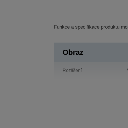
Funkce a specifikace produktu mo
Obraz
Rozlišení
Kontrastní poměr