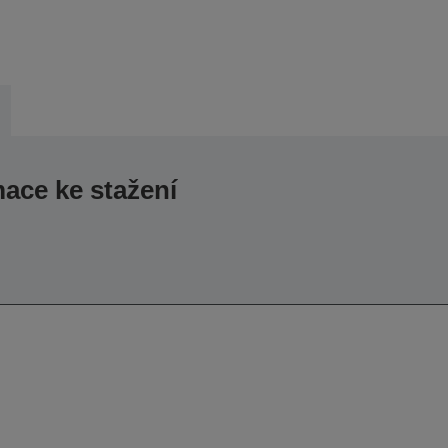
mace ke stažení