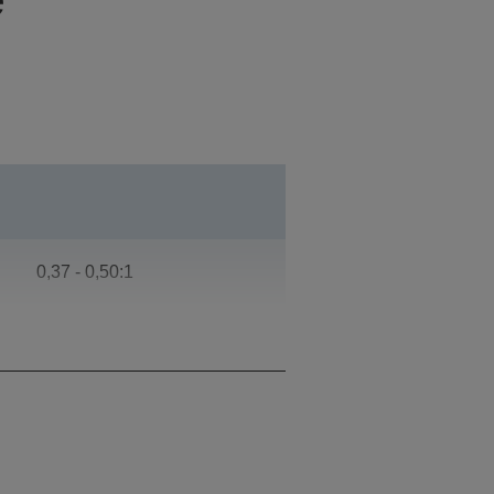
0,37 - 0,50:1