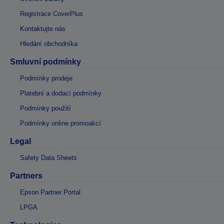
Registrace CoverPlus
Kontaktujte nás
Hledání obchodníka
Smluvní podmínky
Podmínky prodeje
Platební a dodací podmínky
Podmínky použití
Podmínky online promoakcí
Legal
Safety Data Sheets
Partners
Epson Partner Portal
LPGA