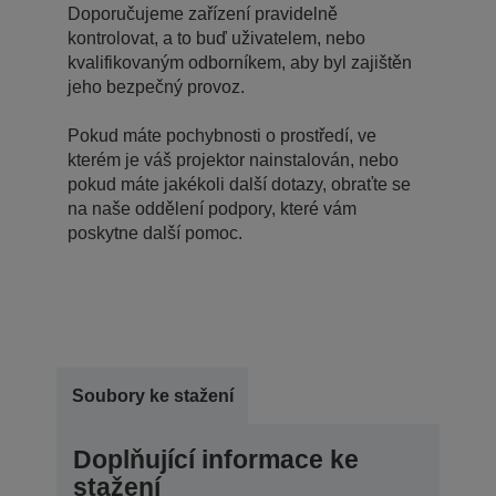
Doporučujeme zařízení pravidelně
kontrolovat, a to buď uživatelem, nebo
kvalifikovaným odborníkem, aby byl zajištěn
jeho bezpečný provoz.
Pokud máte pochybnosti o prostředí, ve
kterém je váš projektor nainstalován, nebo
pokud máte jakékoli další dotazy, obraťte se
na naše oddělení podpory, které vám
poskytne další pomoc.
Soubory ke stažení
Doplňující informace ke
stažení