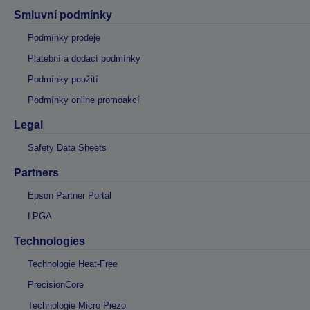
Smluvní podmínky
Podmínky prodeje
Platební a dodací podmínky
Podmínky použití
Podmínky online promoakcí
Legal
Safety Data Sheets
Partners
Epson Partner Portal
LPGA
Technologies
Technologie Heat-Free
PrecisionCore
Technologie Micro Piezo