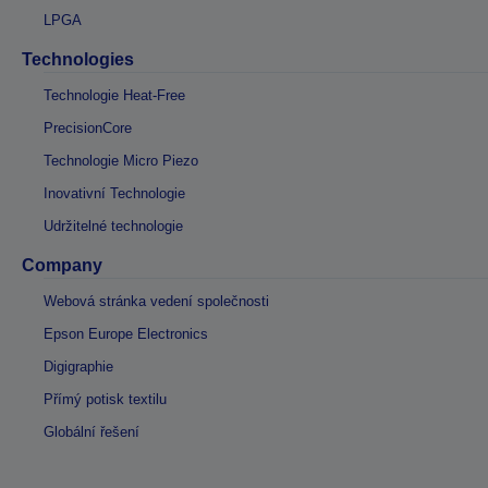
LPGA
Technologies
Technologie Heat-Free
PrecisionCore
Technologie Micro Piezo
Inovativní Technologie
Udržitelné technologie
Company
Webová stránka vedení společnosti
Epson Europe Electronics
Digigraphie
Přímý potisk textilu
Globální řešení