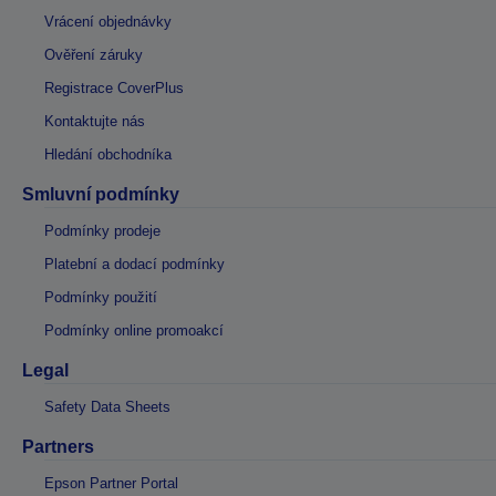
Vrácení objednávky
Ověření záruky
Registrace CoverPlus
Kontaktujte nás
Hledání obchodníka
Smluvní podmínky
Podmínky prodeje
Platební a dodací podmínky
Podmínky použití
Podmínky online promoakcí
Legal
Safety Data Sheets
Partners
Epson Partner Portal