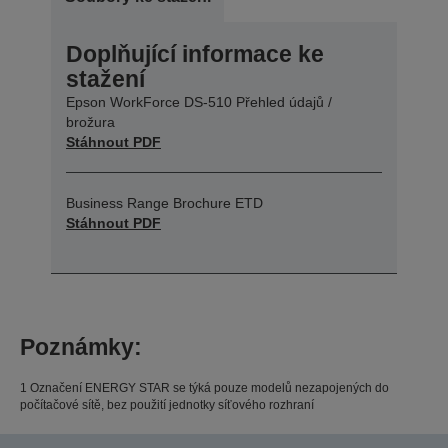
Doplňující informace ke
stažení
Epson WorkForce DS-510 Přehled údajů /
brožura
Stáhnout PDF
Business Range Brochure ETD
Stáhnout PDF
Poznámky:
1 Označení ENERGY STAR se týká pouze modelů nezapojených do
počítačové sítě, bez použití jednotky síťového rozhraní