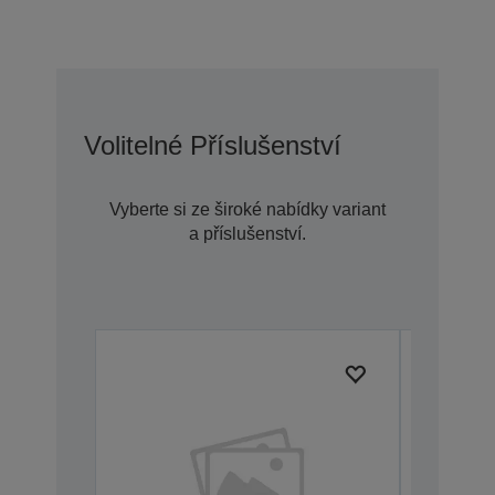
Volitelné Příslušenství
Vyberte si ze široké nabídky variant
a příslušenství.