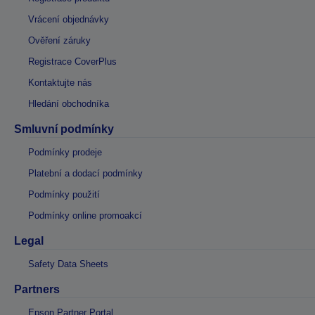
Vrácení objednávky
Ověření záruky
Registrace CoverPlus
Kontaktujte nás
Hledání obchodníka
Smluvní podmínky
Podmínky prodeje
Platební a dodací podmínky
Podmínky použití
Podmínky online promoakcí
Legal
Safety Data Sheets
Partners
Epson Partner Portal