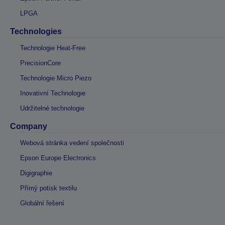
LPGA
Technologies
Technologie Heat-Free
PrecisionCore
Technologie Micro Piezo
Inovativní Technologie
Udržitelné technologie
Company
Webová stránka vedení společnosti
Epson Europe Electronics
Digigraphie
Přímý potisk textilu
Globální řešení