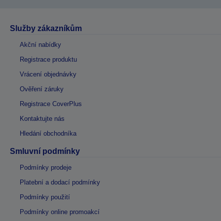
Služby zákazníkům
Akční nabídky
Registrace produktu
Vrácení objednávky
Ověření záruky
Registrace CoverPlus
Kontaktujte nás
Hledání obchodníka
Smluvní podmínky
Podmínky prodeje
Platební a dodací podmínky
Podmínky použití
Podmínky online promoakcí