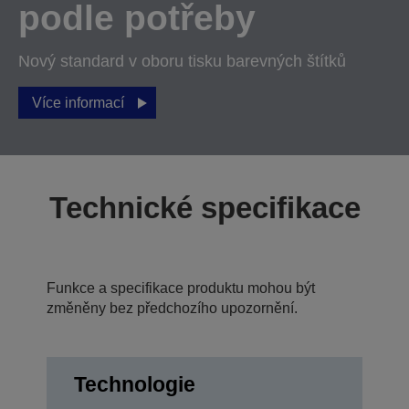
podle potřeby
Nový standard v oboru tisku barevných štítků
Více informací
Technické specifikace
Funkce a specifikace produktu mohou být
změněny bez předchozího upozornění.
Technologie