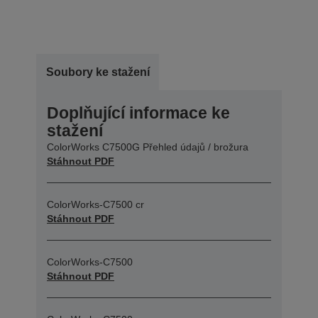
Soubory ke stažení
Doplňující informace ke
stažení
ColorWorks C7500G Přehled údajů / brožura
Stáhnout PDF
ColorWorks-C7500 cr
Stáhnout PDF
ColorWorks-C7500
Stáhnout PDF