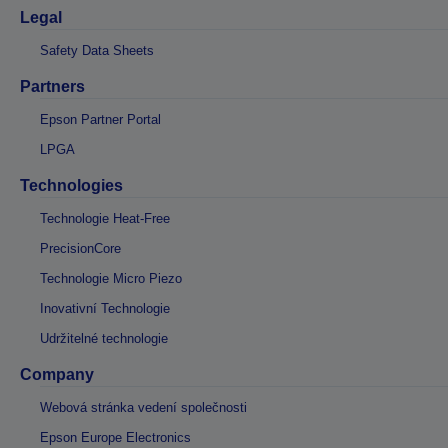
Legal
Safety Data Sheets
Partners
Epson Partner Portal
LPGA
Technologies
Technologie Heat-Free
PrecisionCore
Technologie Micro Piezo
Inovativní Technologie
Udržitelné technologie
Company
Webová stránka vedení společnosti
Epson Europe Electronics