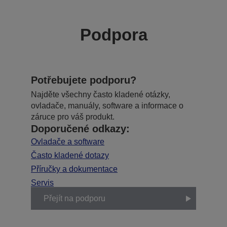
Podpora
Potřebujete podporu?
Najděte všechny často kladené otázky,
ovladače, manuály, software a informace o
záruce pro váš produkt.
Doporučené odkazy:
Ovladače a software
Často kladené dotazy
Příručky a dokumentace
Servis
Přejít na podporu