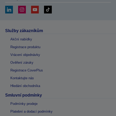
Služby zákazníkům
Akční nabídky
Registrace produktu
Vrácení objednávky
Ověření záruky
Registrace CoverPlus
Kontaktujte nás
Hledání obchodníka
Smluvní podmínky
Podmínky prodeje
Platební a dodací podmínky