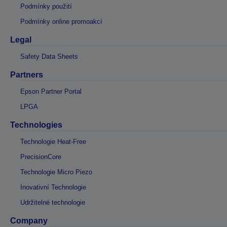
Podmínky použití
Podmínky online promoakcí
Legal
Safety Data Sheets
Partners
Epson Partner Portal
LPGA
Technologies
Technologie Heat-Free
PrecisionCore
Technologie Micro Piezo
Inovativní Technologie
Udržitelné technologie
Company